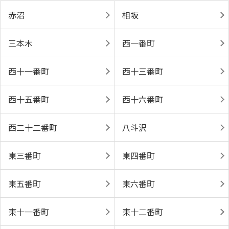
赤沼
相坂
三本木
西一番町
西十一番町
西十三番町
西十五番町
西十六番町
西二十二番町
八斗沢
東三番町
東四番町
東五番町
東六番町
東十一番町
東十二番町