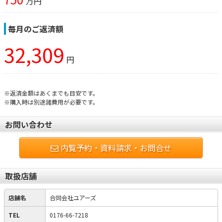
万円
毎月のご返済額
32,309
円
※返済金額はあくまでも目安です。
※購入時は別途諸費用が必要です。
お問い合わせ
内覧予約・資料請求・お問合せ
取扱店舗
店舗名
合同会社ユアーズ
TEL
0176-66-7218