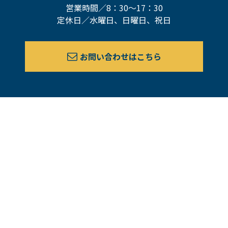
営業時間／8：30～17：30
定休日／水曜日、日曜日、祝日
お問い合わせはこちら