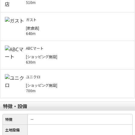
510m
ガスト
[飲食店]
640m
ABCマート
[ショッピング施設]
630m
ユニクロ
[ショッピング施設]
700m
特徴・設備
特徴
－
土地設備