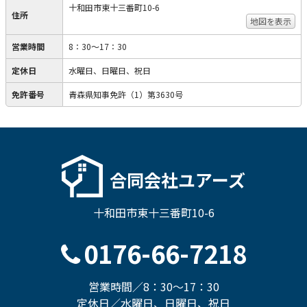
十和田市東十三番町10-6
住所
地図を表示
営業時間
8：30～17：30
定休日
水曜日、日曜日、祝日
免許番号
青森県知事免許（1）第3630号
合同会社ユアーズ
十和田市東十三番町10-6
0176-66-7218
営業時間／8：30～17：30
定休日／水曜日、日曜日、祝日