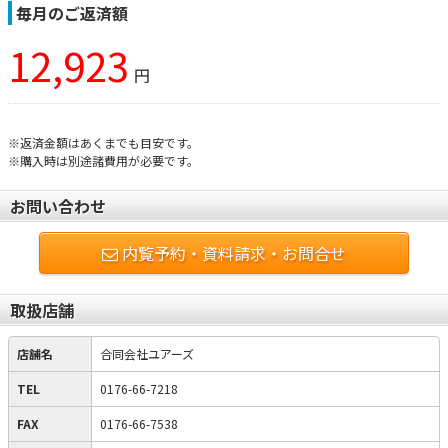
毎月のご返済額
12,923
円
※返済金額はあくまでも目安です。
※購入時は別途諸費用が必要です。
お問い合わせ
内覧予約・資料請求・お問合せ
取扱店舗
店舗名
合同会社ユアーズ
TEL
0176-66-7218
FAX
0176-66-7538