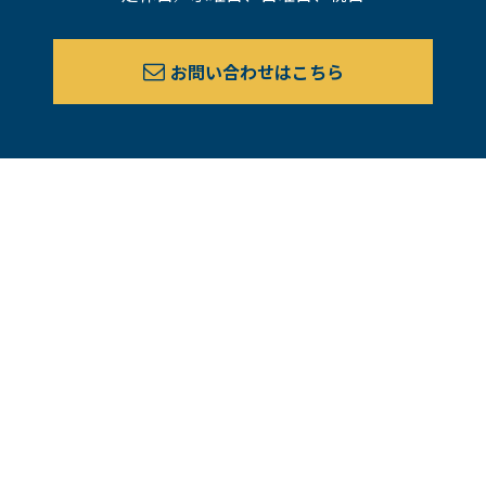
お問い合わせはこちら