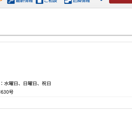
お問い合
休日：水曜日、日曜日、祝日
630号