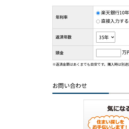
楽天銀行10年
年利率
直接入力する
返済年数
万
頭金
※返済金額はあくまでも目安です。購入時は別途
お問い合わせ