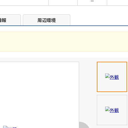
－
情報
周辺環境
♪