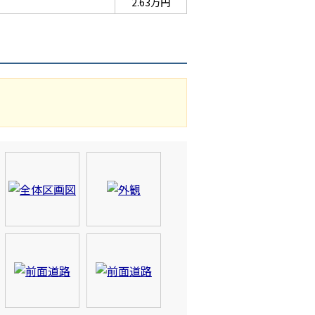
2.63万円