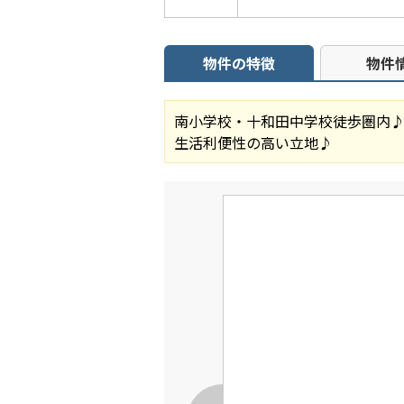
物件の特徴
物件
南小学校・十和田中学校徒歩圏内
生活利便性の高い立地♪