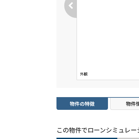
外観
物件の特徴
物件
この物件でローンシミュレー