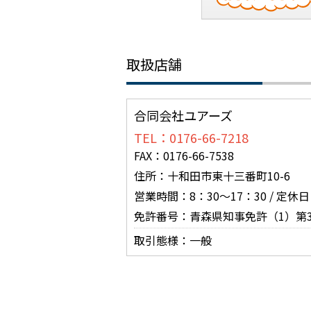
取扱店舗
合同会社ユアーズ
TEL：0176-66-7218
FAX：0176-66-7538
住所：十和田市東十三番町10-6
営業時間：8：30～17：30 / 定
免許番号：青森県知事免許（1）第3
取引態様：一般