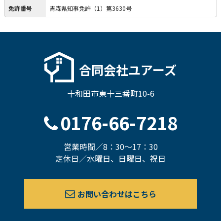
免許番号
青森県知事免許（1）第3630号
合同会社ユアーズ
十和田市東十三番町10-6
0176-66-7218
営業時間／8：30～17：30
定休日／水曜日、日曜日、祝日
お問い合わせはこちら