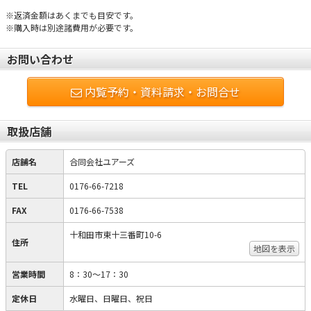
※返済金額はあくまでも目安です。
※購入時は別途諸費用が必要です。
お問い合わせ
内覧予約・資料請求・お問合せ
取扱店舗
店舗名
合同会社ユアーズ
TEL
0176-66-7218
FAX
0176-66-7538
十和田市東十三番町10-6
住所
地図を表示
営業時間
8：30～17：30
定休日
水曜日、日曜日、祝日