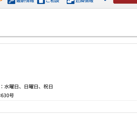
お問い合
休日：水曜日、日曜日、祝日
630号