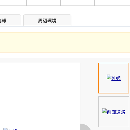
－
情報
周辺環境