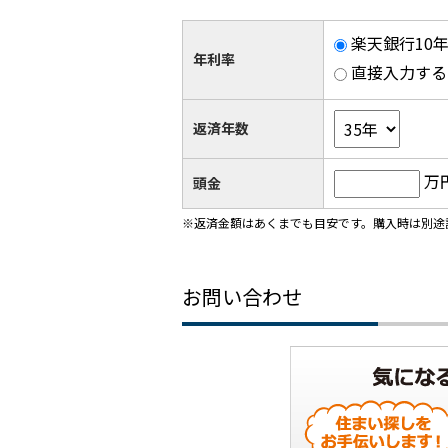
楽天銀行10年
年利率
直接入力する
返済年数
万
頭金
※返済金額はあくまでも目安です。購入時は別途
お問い合わせ