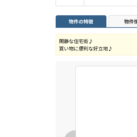
物件の特徴
物件
閑静な住宅街♪
買い物に便利な好立地♪