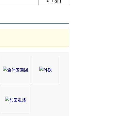
4.01万円