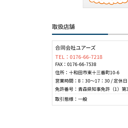
取扱店舗
合同会社ユアーズ
TEL：0176-66-7218
FAX：0176-66-7538
住所：十和田市東十三番町10-6
営業時間：8：30～17：30 / 定
免許番号：青森県知事免許（1）第3
取引態様：一般