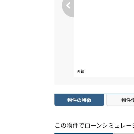
外観
物件の特徴
物件
この物件でローンシミュレー