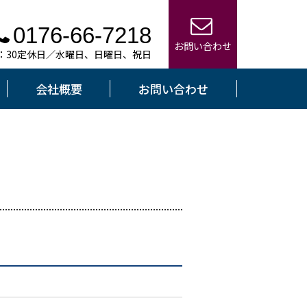
0176-66-7218
お問い合わせ
7：30定休日／水曜日、日曜日、祝日
会社概要
お問い合わせ