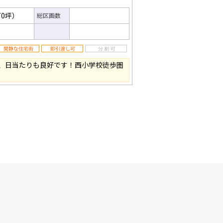
70坪）
総区画数
、日当たりも良好です！西小学校徒歩圏