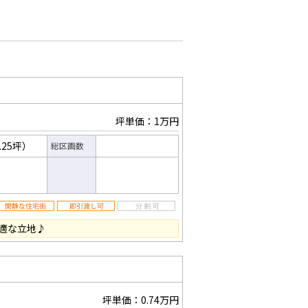
坪単価：1万円
.25坪）
総区画数
適な立地♪
坪単価：0.74万円