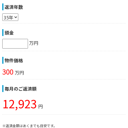
返済年数
頭金
万円
物件価格
300
万円
毎月のご返済額
12,923
円
※返済金額はあくまでも目安です。