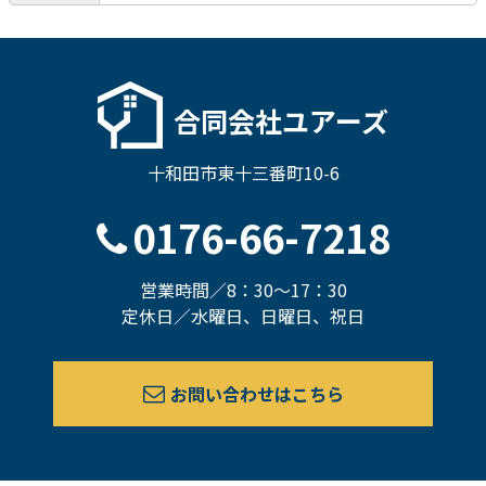
合同会社ユアーズ
十和田市東十三番町10-6
0176-66-7218
営業時間／8：30～17：30
定休日／水曜日、日曜日、祝日
お問い合わせはこちら