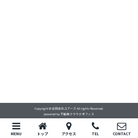
Copyright © 合同会社ユアーズ All rights Reserved.
powered by 不動産クラウドオフィス
MENU
トップ
アクセス
TEL
CONTACT
トップ
電話
お問い合わせ