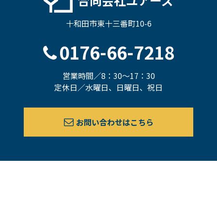
十和田市東十三番町10-6
0176-66-7218
営業時間／8：30～17：30
定休日／水曜日、日曜日、祝日
お問い合わせはこちら