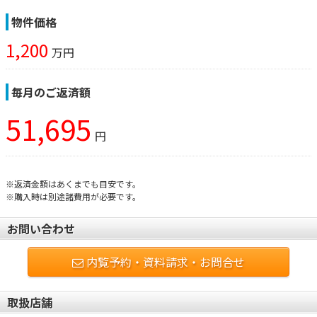
物件価格
1,200
万円
毎月のご返済額
51,695
円
※返済金額はあくまでも目安です。
※購入時は別途諸費用が必要です。
お問い合わせ
内覧予約・資料請求・お問合せ
取扱店舗