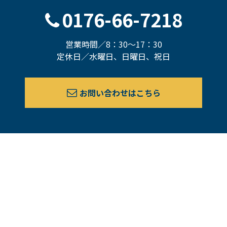
0176-66-7218
営業時間／8：30～17：30
定休日／水曜日、日曜日、祝日
お問い合わせはこちら