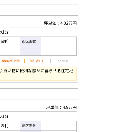
坪単価：4.02万円
歩1分
96坪）
総区画数
♪買い物に便利な静かに暮らせる住宅地
坪単価：4.5万円
歩1分
02坪）
総区画数