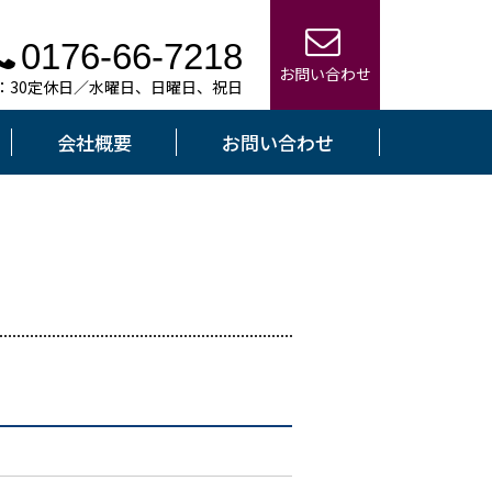
0176-66-7218
お問い合わせ
7：30定休日／水曜日、日曜日、祝日
会社概要
お問い合わせ