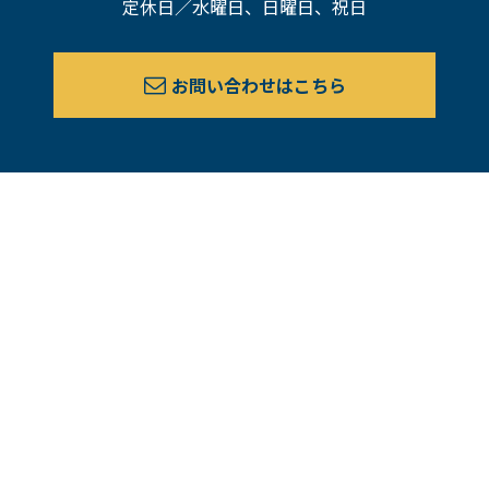
定休日／水曜日、日曜日、祝日
お問い合わせはこちら