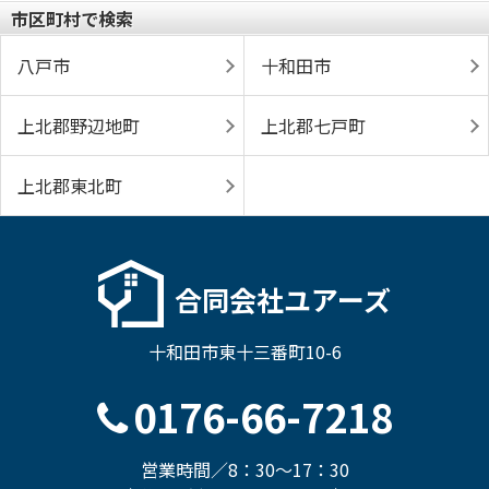
市区町村で検索
八戸市
十和田市
上北郡野辺地町
上北郡七戸町
上北郡東北町
合同会社ユアーズ
十和田市東十三番町10-6
0176-66-7218
営業時間／8：30～17：30