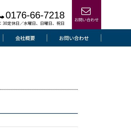
0176-66-7218
お問い合わせ
7：30定休日／水曜日、日曜日、祝日
会社概要
お問い合わせ