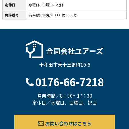
定休日
水曜日、日曜日、祝日
免許番号
青森県知事免許（1）第3630号
合同会社ユアーズ
十和田市東十三番町10-6
0176-66-7218
営業時間／8：30～17：30
定休日／水曜日、日曜日、祝日
お問い合わせはこちら