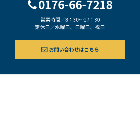
0176-66-7218
営業時間／8：30～17：30
定休日／水曜日、日曜日、祝日
お問い合わせはこちら