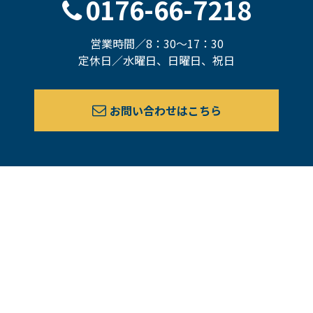
0176-66-7218
営業時間／8：30～17：30
定休日／水曜日、日曜日、祝日
お問い合わせはこちら