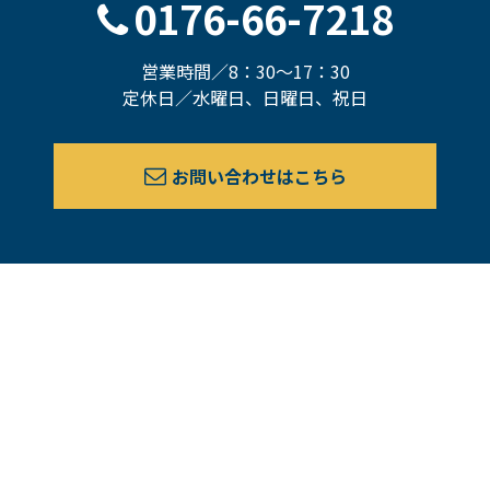
0176-66-7218
営業時間／8：30～17：30
定休日／水曜日、日曜日、祝日
お問い合わせはこちら