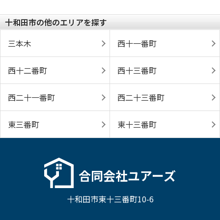
十和田市の他のエリアを探す
三本木
西十一番町
西十二番町
西十三番町
西二十一番町
西二十三番町
東三番町
東十三番町
合同会社ユアーズ
十和田市東十三番町10-6