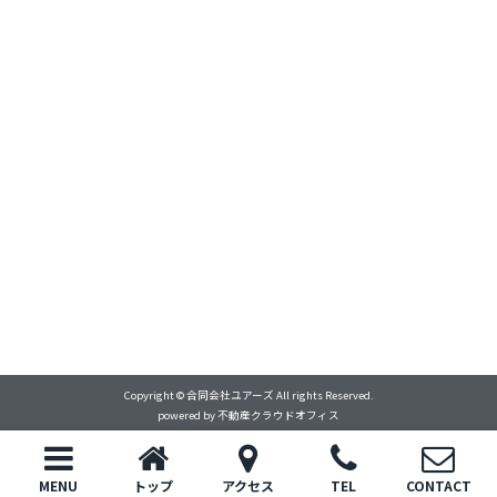
Copyright © 合同会社ユアーズ All rights Reserved.
powered by 不動産クラウドオフィス
MENU
トップ
アクセス
TEL
CONTACT
トップ
電話
お問い合わせ