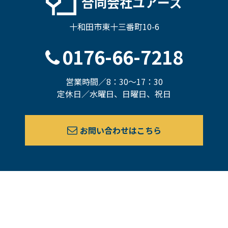
合同会社ユアーズ
十和田市東十三番町10-6
0176-66-7218
営業時間／8：30～17：30
定休日／水曜日、日曜日、祝日
お問い合わせはこちら