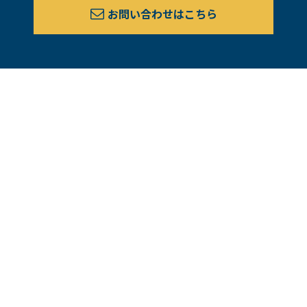
お問い合わせはこちら