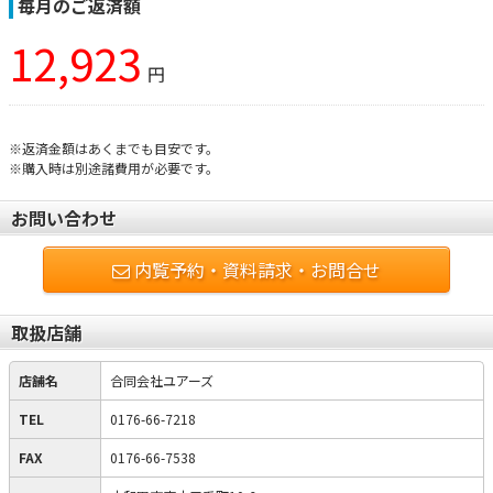
毎月のご返済額
12,923
円
※返済金額はあくまでも目安です。
※購入時は別途諸費用が必要です。
お問い合わせ
内覧予約・資料請求・お問合せ
取扱店舗
店舗名
合同会社ユアーズ
TEL
0176-66-7218
FAX
0176-66-7538