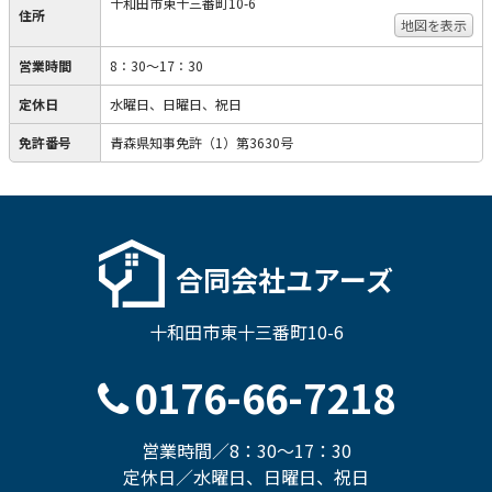
十和田市東十三番町10-6
住所
地図を表示
営業時間
8：30～17：30
定休日
水曜日、日曜日、祝日
免許番号
青森県知事免許（1）第3630号
合同会社ユアーズ
十和田市東十三番町10-6
0176-66-7218
営業時間／8：30～17：30
定休日／水曜日、日曜日、祝日