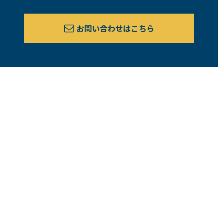
お問い合わせはこちら