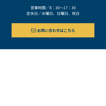
営業時間／8：30～17：30
定休日／水曜日、日曜日、祝日
お問い合わせはこちら