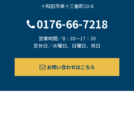
十和田市東十三番町10-6
0176-66-7218
営業時間／8：30～17：30
定休日／水曜日、日曜日、祝日
お問い合わせはこちら