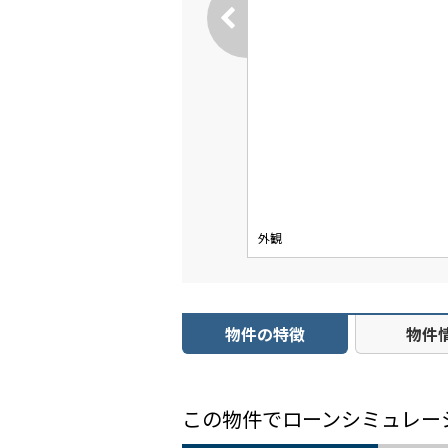
外観
物件の特徴
物件
この物件でローンシミュレー