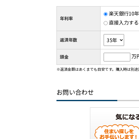
楽天銀行10年
年利率
直接入力する
返済年数
万
頭金
※返済金額はあくまでも目安です。購入時は別途
お問い合わせ