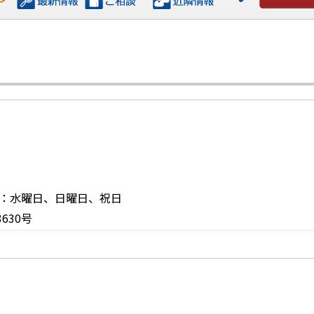
お問い合
休日：水曜日、日曜日、祝日
630号