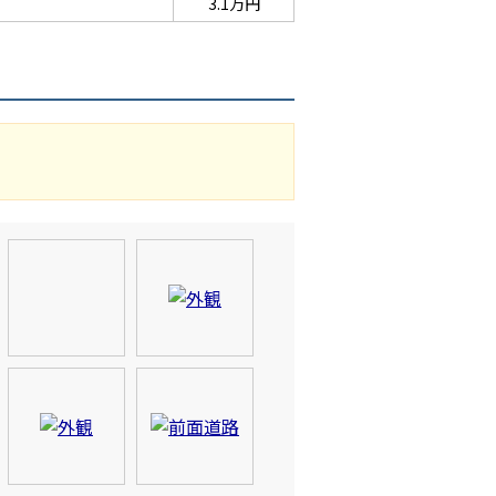
3.1万円