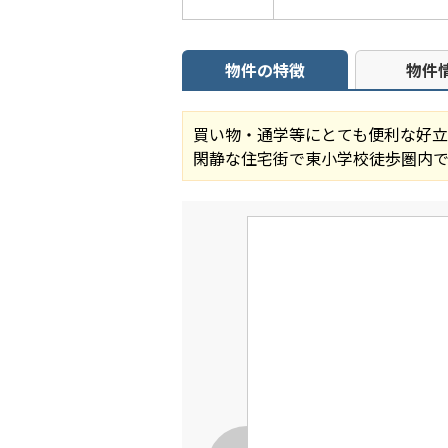
物件の特徴
物件
買い物・通学等にとても便利な好
閑静な住宅街で東小学校徒歩圏内