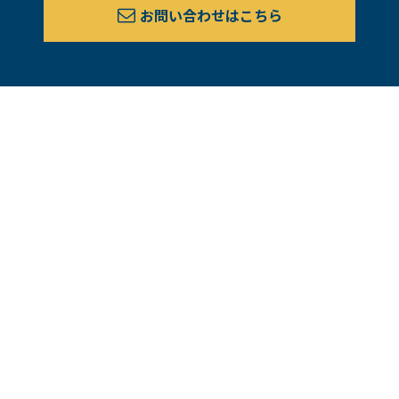
お問い合わせはこちら