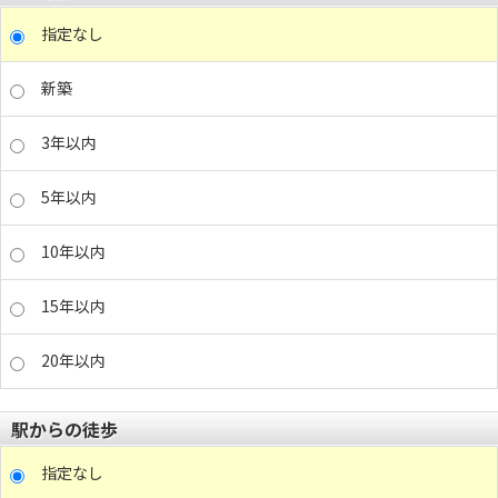
指定なし
新築
3年以内
5年以内
10年以内
15年以内
20年以内
駅からの徒歩
指定なし