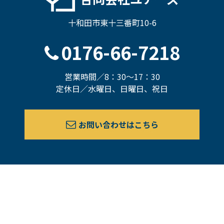
十和田市東十三番町10-6
0176-66-7218
営業時間／8：30～17：30
定休日／水曜日、日曜日、祝日
お問い合わせはこちら