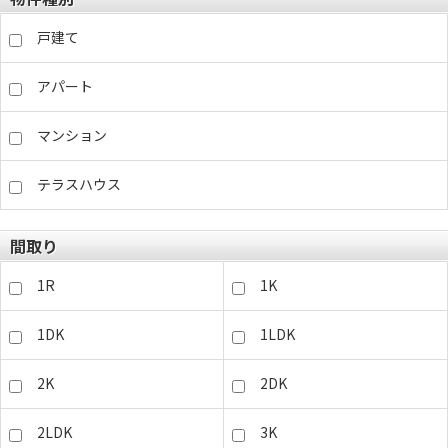
戸建て
アパート
マンション
テラスハウス
間取り
1R
1K
1DK
1LDK
2K
2DK
2LDK
3K