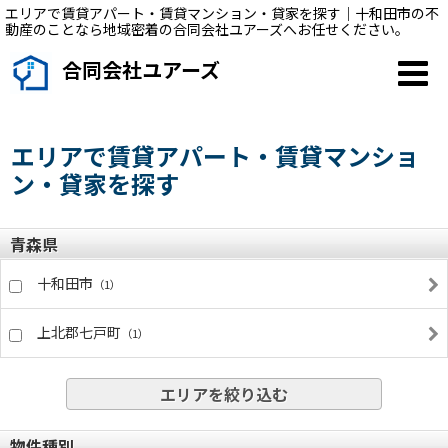
エリアで賃貸アパート・賃貸マンション・貸家を探す｜十和田市の不
動産のことなら地域密着の合同会社ユアーズへお任せください。
合同会社ユアーズ
エリアで賃貸アパート・賃貸マンショ
ン・貸家を探す
青森県
十和田市
（1）
上北郡七戸町
（1）
エリアを絞り込む
物件種別