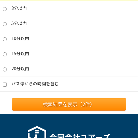
3分以内
5分以内
10分以内
15分以内
20分以内
バス停からの時間を含む
検索結果を表示（
2
件）
合同会社ユアーズ