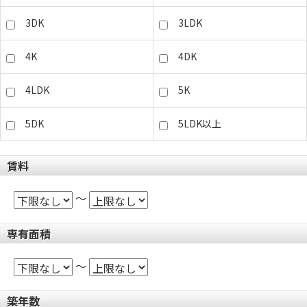
3DK
3LDK
4K
4DK
4LDK
5K
5DK
5LDK以上
賃料
～
専有面積
～
築年数