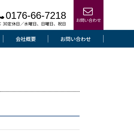
0176-66-7218
お問い合わせ
7：30定休日／水曜日、日曜日、祝日
会社概要
お問い合わせ