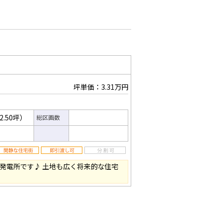
坪単価：3.31万円
2.50坪）
総区画数
光発電所です♪ 土地も広く将来的な住宅