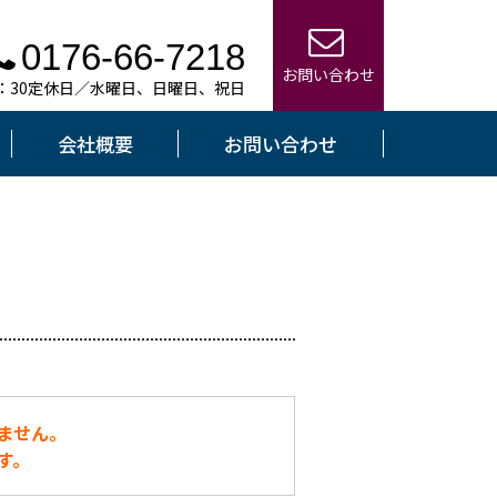
0176-66-7218
お問い合わせ
7：30定休日／水曜日、日曜日、祝日
会社概要
お問い合わせ
ません。
す。