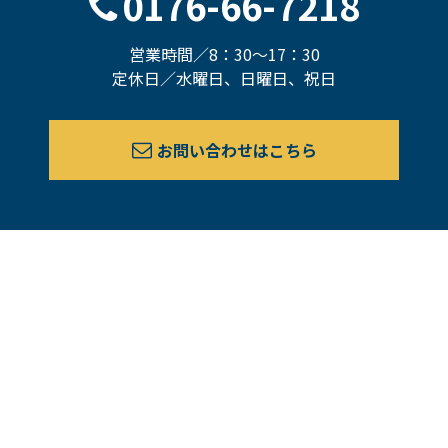
0176-66-7218
営業時間／8：30～17：30
定休日／水曜日、日曜日、祝日
お問い合わせはこちら