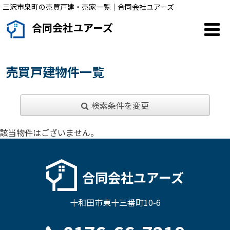
三沢市泉町の売買戸建・売家一覧｜合同会社ユアーズ
合同会社ユアーズ
売買戸建物件一覧
検索条件を変更
該当物件はございません。
合同会社ユアーズ
十和田市東十三番町10-6