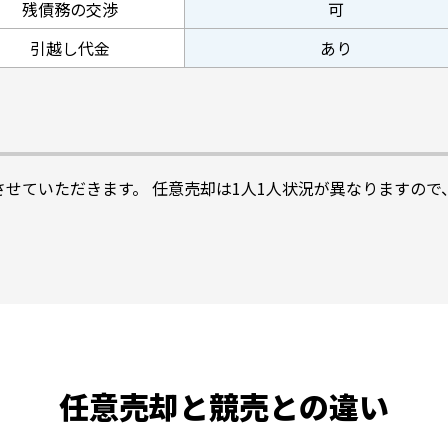
残債務の交渉
可
引越し代金
あり
せていただきます。 任意売却は1人1人状況が異なりますの
任意売却と競売との違い