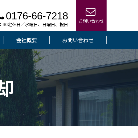
0176-66-7218
お問い合わせ
7：30定休日／水曜日、日曜日、祝日
会社概要
お問い合わせ
却