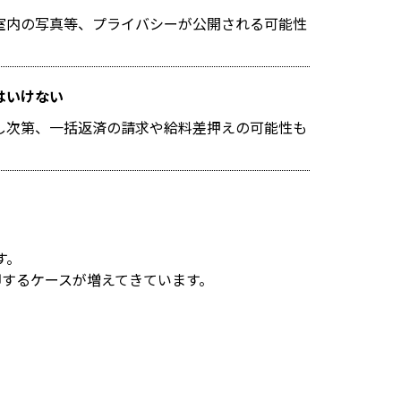
室内の写真等、プライバシーが公開される可能性
はいけない
し次第、一括返済の請求や給料差押えの可能性も
す。
するケースが増えてきています。