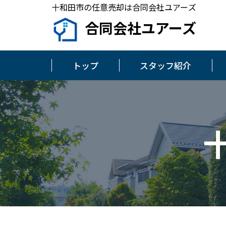
十和田市の任意売却は合同会社ユアーズ
合同会社ユアーズ
トップ
スタッフ紹介