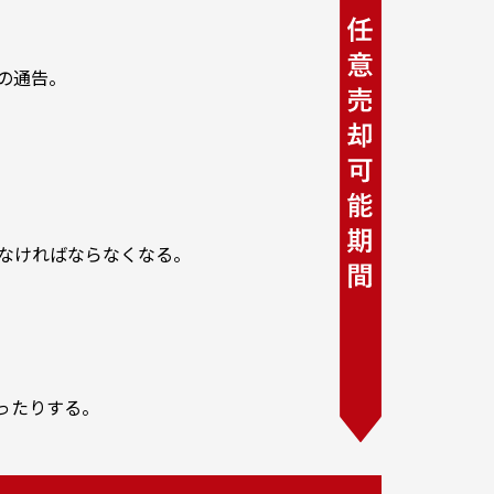
の通告。
しなければならなくなる。
ったりする。