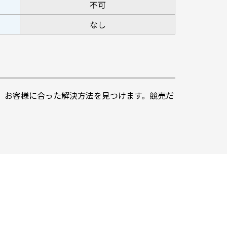
不可
なし
で、お客様に合った解決方法を見つけます。競売だ