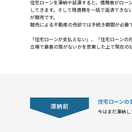
住宅ローンを滞納や延滞すると、債務者がロー
してきます。そして残債務を一括で返済できな
が競売です。
競売による不動産の売却では手続き期間が必要
「住宅ローンが支払えない」、「住宅ローンの
立場で最善の策がないかを思案した上で現在の
住宅ローンの
今はまだ滞納し