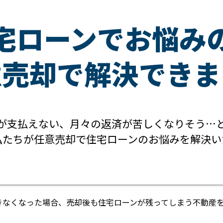
宅ローンでお悩み
意売却で解決できま
が支払えない、月々の返済が苦しくなりそう…
私たちが任意売却で住宅ローンのお悩みを解決い
きなくなった場合、売却後も住宅ローンが残ってしまう不動産