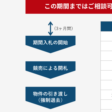
この期間まではご相談