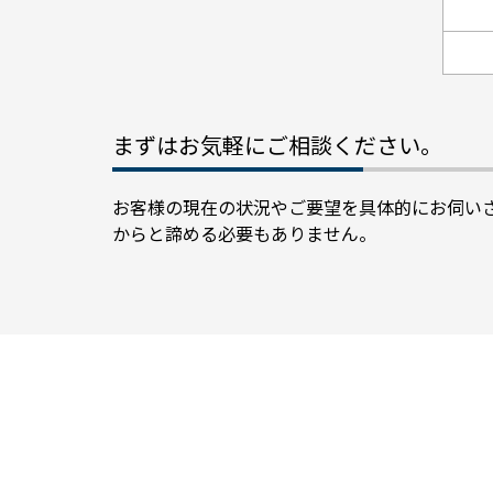
まずはお気軽にご相談ください。
お客様の現在の状況やご要望を具体的にお伺いさ
からと諦める必要もありません。