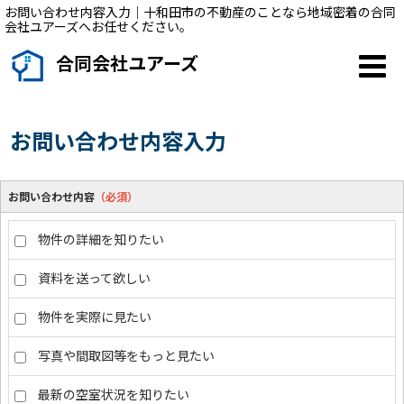
お問い合わせ内容入力｜十和田市の不動産のことなら地域密着の合同
会社ユアーズへお任せください。
合同会社ユアーズ
お問い合わせ内容入力
お問い合わせ内容
（必須）
物件の詳細を知りたい
資料を送って欲しい
物件を実際に見たい
写真や間取図等をもっと見たい
最新の空室状況を知りたい