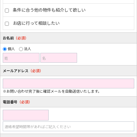
条件に合う他の物件も紹介して欲しい
お店に行って相談したい
お名前
（必須）
個人
法人
姓
名
メールアドレス
（必須）
※お問い合わせ完了後に確認メールを自動送信いたします。
電話番号
（必須）
連絡希望時間帯があればご記入ください