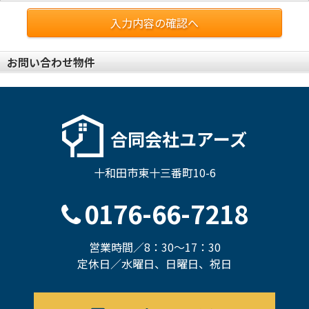
入力内容の確認へ
お問い合わせ物件
合同会社ユアーズ
十和田市東十三番町10-6
0176-66-7218
営業時間／8：30～17：30
定休日／水曜日、日曜日、祝日