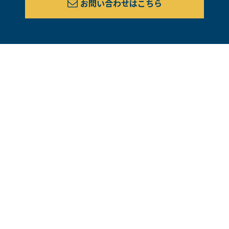
お問い合わせはこちら