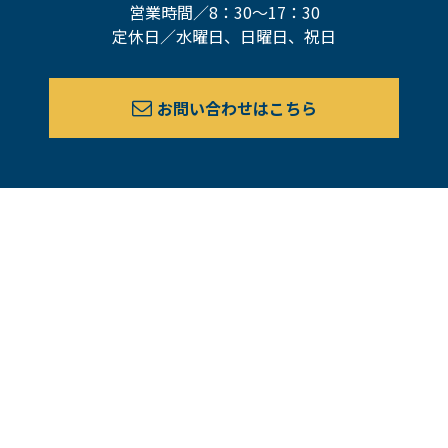
営業時間／8：30～17：30
定休日／水曜日、日曜日、祝日
お問い合わせはこちら