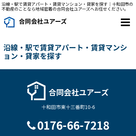
沿線・駅で賃貸アパート・賃貸マンション・貸家を探す｜十和田市の
不動産のことなら地域密着の合同会社ユアーズへお任せください。
合同会社ユアーズ
沿線・駅で賃貸アパート・賃貸マンシ
ョン・貸家を探す
合同会社ユアーズ
十和田市東十三番町10-6
0176-66-7218