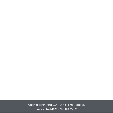
Copyright © 合同会社ユアーズ All rights Reserved.
powered by 不動産クラウドオフィス