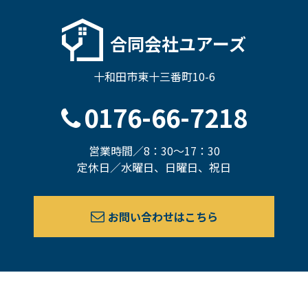
合同会社ユアーズ
十和田市東十三番町10-6
0176-66-7218
営業時間／8：30～17：30
定休日／水曜日、日曜日、祝日
お問い合わせはこちら