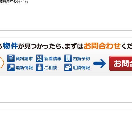
諸費用が必要です。
お問い合