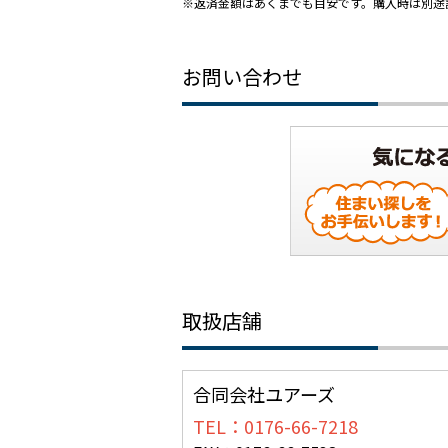
※返済金額はあくまでも目安です。購入時は別途
お問い合わせ
取扱店舗
合同会社ユアーズ
TEL：0176-66-7218