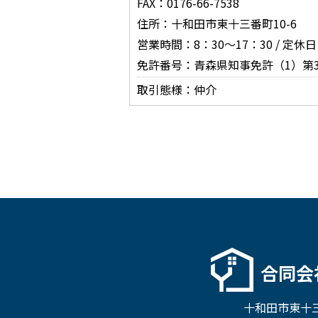
FAX：0176-66-7538
住所：十和田市東十三番町10-6
営業時間：8：30～17：30 / 定
免許番号：青森県知事免許（1）第3
取引態様：仲介
合同会
十和田市東十三