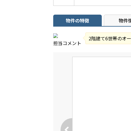
物件の特徴
物件
2階建て6世帯のオ
担当コメント