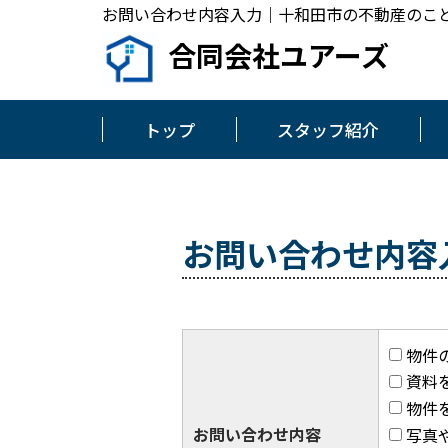
お問い合わせ内容入力｜十和田市の不動産のこ
合同会社ユアーズ
トップ
スタッフ紹介
お問い合わせ内容
物件
資料
物件
お問い合わせ内容
写真