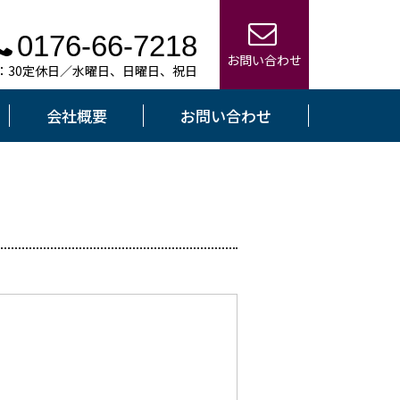
0176-66-7218
お問い合わせ
7：30定休日／水曜日、日曜日、祝日
会社概要
お問い合わせ