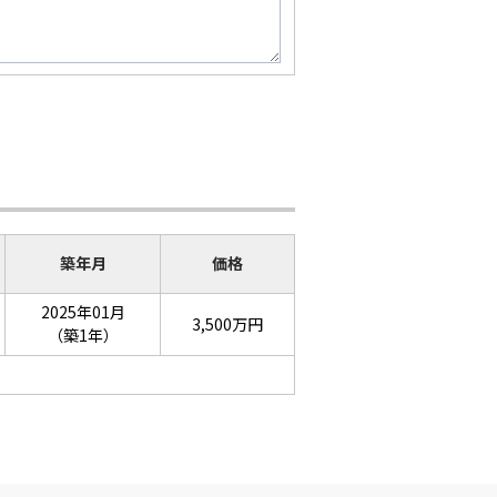
築年月
価格
2025年01月
3,500万円
（築1年）