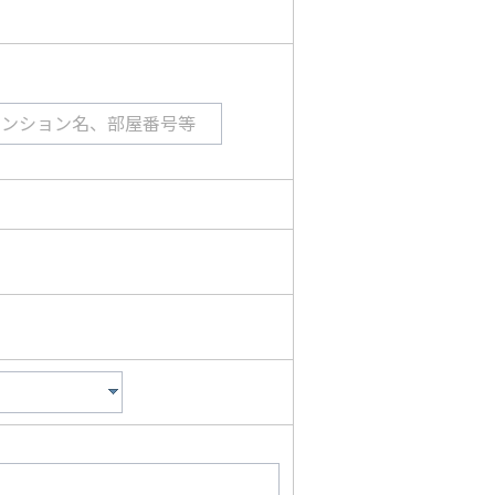
マンション名、部屋番号等